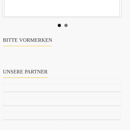
BITTE VORMERKEN
UNSERE PARTNER