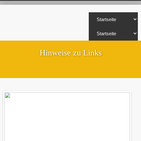
Hinweise zu Links