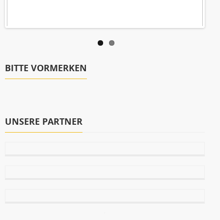
BITTE VORMERKEN
UNSERE PARTNER