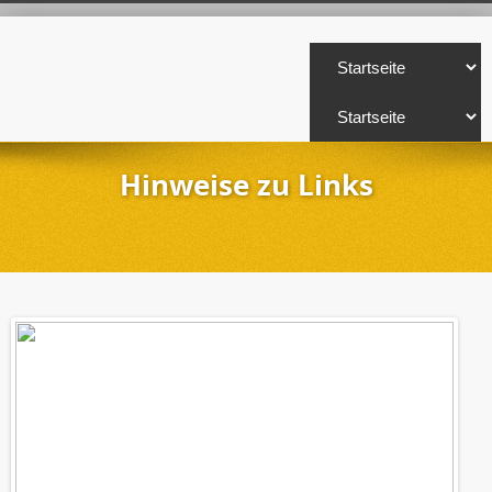
Hinweise zu Links