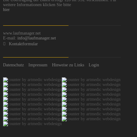
weitere Informationen klicken Sie bitte
hier
www.laufmanager.net
E-mail:
info@laufmanager.net
Kontaktformular
Datenschutz
Impressum
Hinweise zu Links
Login