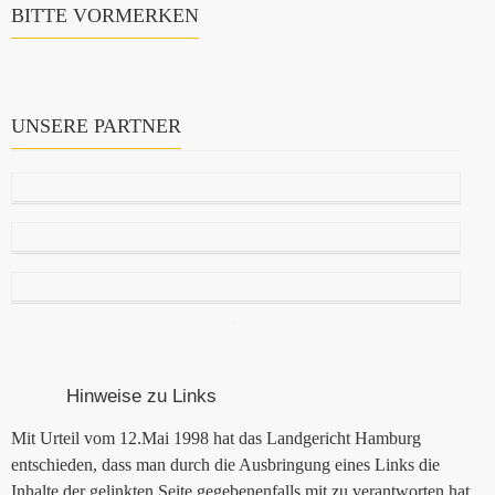
BITTE VORMERKEN
UNSERE PARTNER
Hinweise zu Links
Mit Urteil vom 12.Mai 1998 hat das Landgericht Hamburg
entschieden, dass man durch die Ausbringung eines Links die
Inhalte der gelinkten Seite gegebenenfalls mit zu verantworten hat.