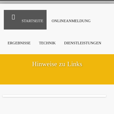
STARTSEITE
ONLINEANMELDUNG
ERGEBNISSE
TECHNIK
DIENSTLEISTUNGEN
Hinweise zu Links