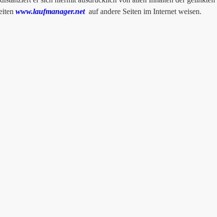
seiten
www.laufmanager.net
auf andere Seiten im Internet weisen.