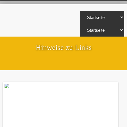
Hinweise zu Links