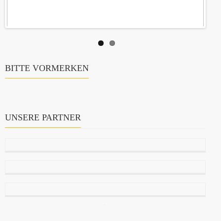
BITTE VORMERKEN
UNSERE PARTNER