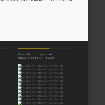
Datenschutz
Impressum
Hinweise zu Links
Login