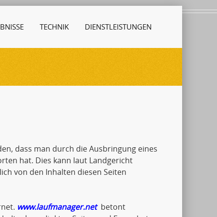
BNISSE
TECHNIK
DIENSTLEISTUNGEN
den, dass man durch die Ausbringung eines
orten hat. Dies kann laut Landgericht
ch von den Inhalten diesen Seiten
rnet.
www.laufmanager.net
betont