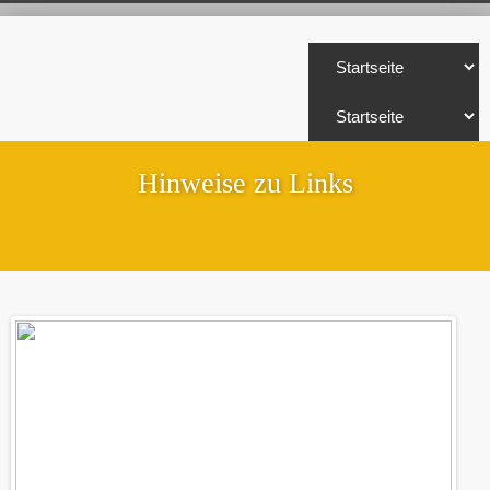
Hinweise zu Links