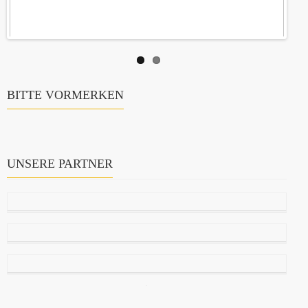
BITTE VORMERKEN
UNSERE PARTNER