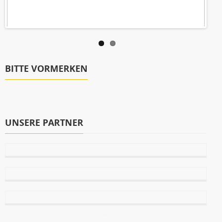
BITTE VORMERKEN
UNSERE PARTNER