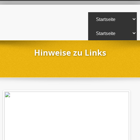
Hinweise zu Links