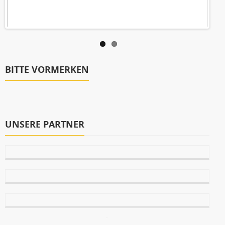
BITTE VORMERKEN
UNSERE PARTNER