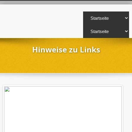
Hinweise zu Links