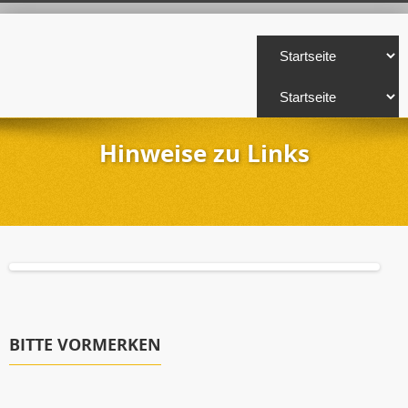
Hinweise zu Links
BITTE VORMERKEN