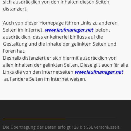
sich ausdrücklich von den Inhalten diesen Seiten
distanziert.
Auch von dieser Homepage führen Links zu anderen
Seiten im Internet.
www.laufmanager.net
betont
ausdrücklich, dass er keinerlei Einfluss auf die
Gestaltung und die Inhalte der gelinkten Seiten und
Foren hat.
Deshalb distanziert er sich hiermit ausdrücklich von
allen Inhalten der gelinkten Seiten. Diese gilt auch für alle
Links die von den Internetseiten
www.laufmanager.net
auf andere Seiten im Internet weisen.
Die Übertragung der Daten erfolgt 128 bit SSL verschlüsselt.