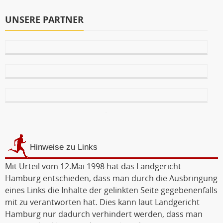
UNSERE PARTNER
Hinweise zu Links
Mit Urteil vom 12.Mai 1998 hat das Landgericht
Hamburg entschieden, dass man durch die Ausbringung
eines Links die Inhalte der gelinkten Seite gegebenenfalls
mit zu verantworten hat. Dies kann laut Landgericht
Hamburg nur dadurch verhindert werden, dass man