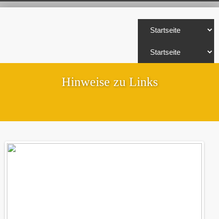
Hinweise zu Links