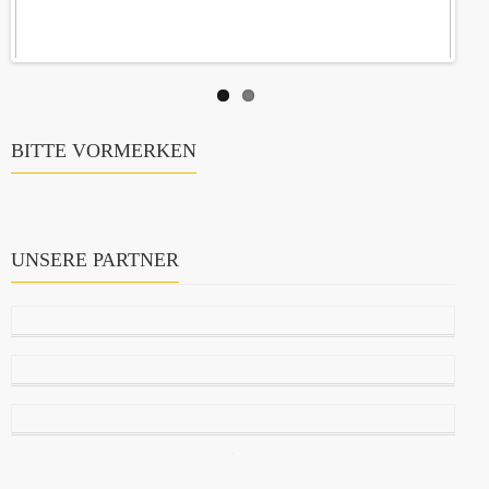
BITTE VORMERKEN
UNSERE PARTNER