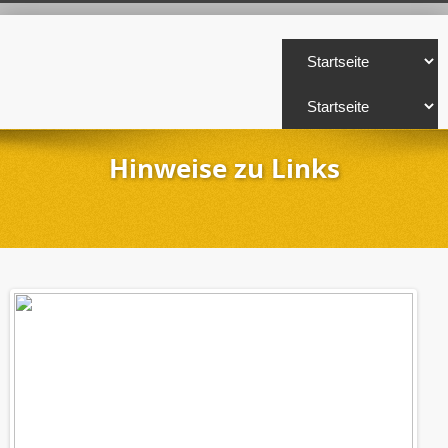
Hinweise zu Links