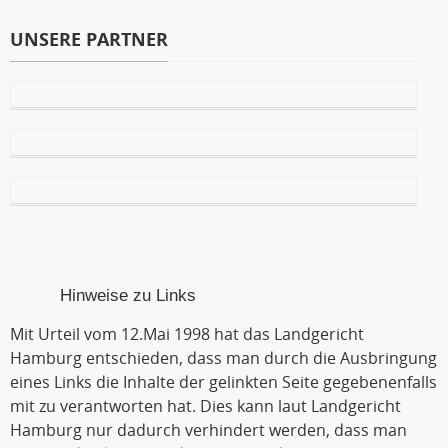
UNSERE PARTNER
Hinweise zu Links
Mit Urteil vom 12.Mai 1998 hat das Landgericht
Hamburg entschieden, dass man durch die Ausbringung
eines Links die Inhalte der gelinkten Seite gegebenenfalls
mit zu verantworten hat. Dies kann laut Landgericht
Hamburg nur dadurch verhindert werden, dass man