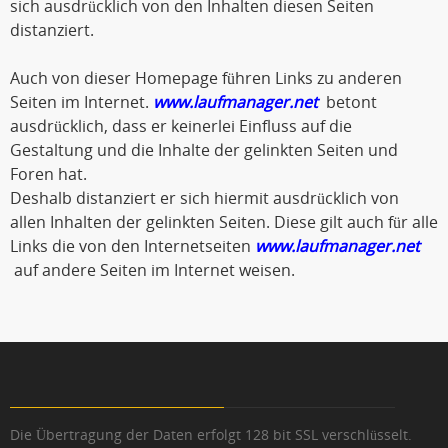
sich ausdrücklich von den Inhalten diesen Seiten
distanziert.
Auch von dieser Homepage führen Links zu anderen
Seiten im Internet.
www.laufmanager.net
betont
ausdrücklich, dass er keinerlei Einfluss auf die
Gestaltung und die Inhalte der gelinkten Seiten und
Foren hat.
Deshalb distanziert er sich hiermit ausdrücklich von
allen Inhalten der gelinkten Seiten. Diese gilt auch für alle
Links die von den Internetseiten
www.laufmanager.net
auf andere Seiten im Internet weisen.
Die Übertragung der Daten erfolgt 128 bit SSL verschlüsselt.