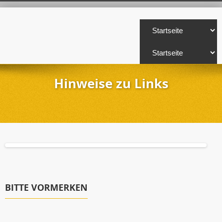
Hinweise zu Links
BITTE VORMERKEN