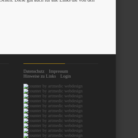
Datenschutz
Impressum
Hinweise zu Links
Login