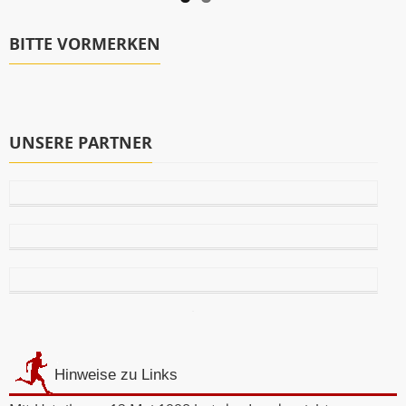
BITTE VORMERKEN
UNSERE PARTNER
Hinweise zu Links