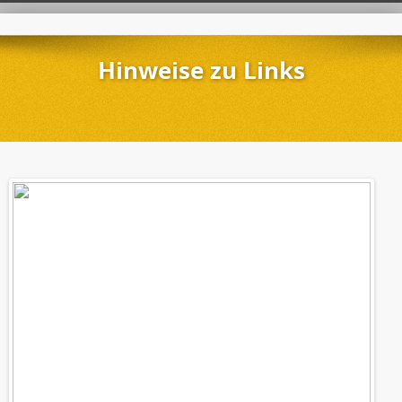
Hinweise zu Links