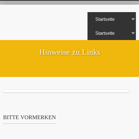
Hinweise zu Links
BITTE VORMERKEN