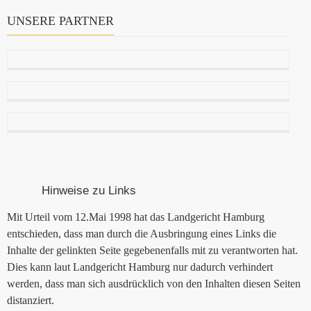
UNSERE PARTNER
Hinweise zu Links
Mit Urteil vom 12.Mai 1998 hat das Landgericht Hamburg
entschieden, dass man durch die Ausbringung eines Links die
Inhalte der gelinkten Seite gegebenenfalls mit zu verantworten hat.
Dies kann laut Landgericht Hamburg nur dadurch verhindert
werden, dass man sich ausdrücklich von den Inhalten diesen Seiten
distanziert.