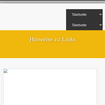
Hinweise zu Links