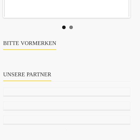
BITTE VORMERKEN
UNSERE PARTNER