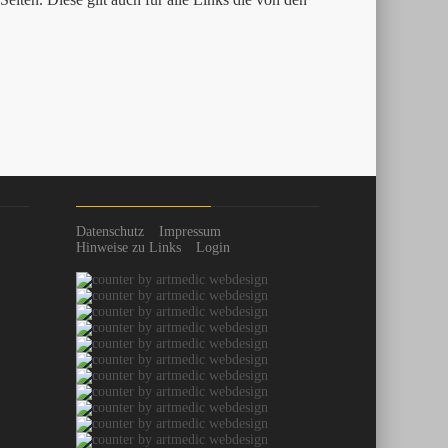
Datenschutz
Impressum
Hinweise zu Links
Login