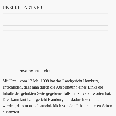
UNSERE PARTNER
Hinweise zu Links
Mit Urteil vom 12.Mai 1998 hat das Landgericht Hamburg
entschieden, dass man durch die Ausbringung eines Links die
Inhalte der gelinkten Seite gegebenenfalls mit zu verantworten hat.
Dies kann laut Landgericht Hamburg nur dadurch verhindert
werden, dass man sich ausdrücklich von den Inhalten diesen Seiten
distanziert.