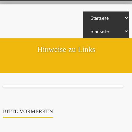
Hinweise zu Links
BITTE VORMERKEN