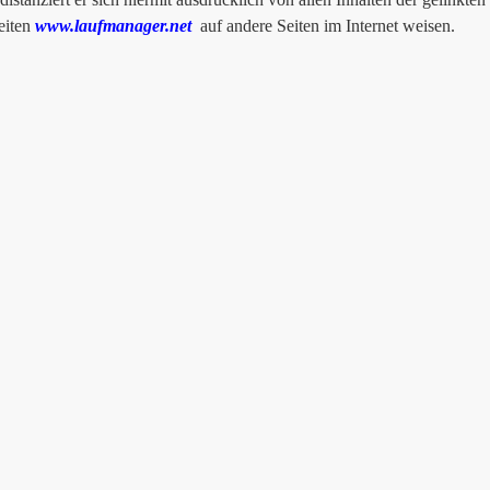
seiten
www.laufmanager.net
auf andere Seiten im Internet weisen.