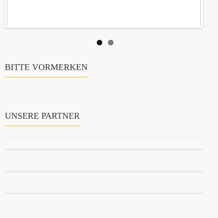
BITTE VORMERKEN
UNSERE PARTNER