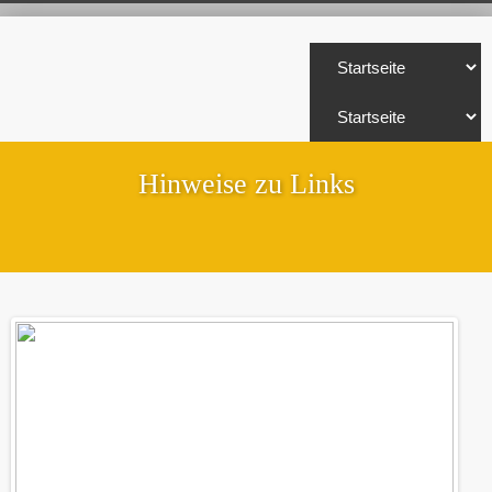
Hinweise zu Links