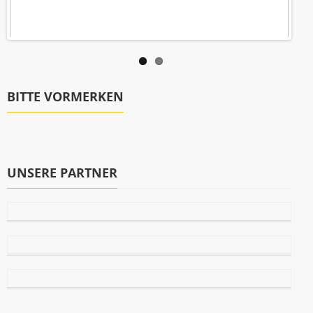
BITTE VORMERKEN
UNSERE PARTNER