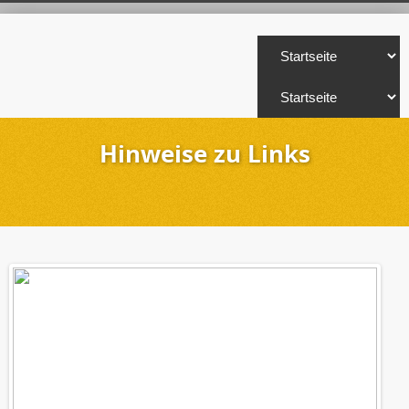
Hinweise zu Links