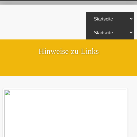
Hinweise zu Links