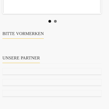
BITTE VORMERKEN
UNSERE PARTNER