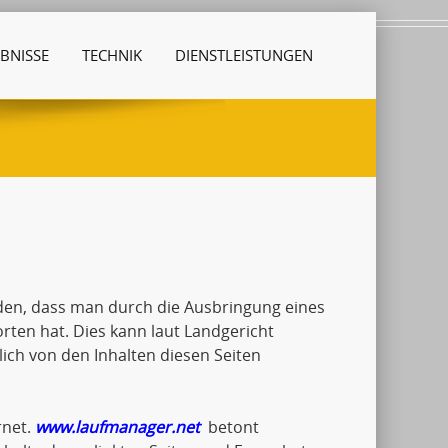
BNISSE
TECHNIK
DIENSTLEISTUNGEN
den, dass man durch die Ausbringung eines
orten hat. Dies kann laut Landgericht
ch von den Inhalten diesen Seiten
rnet.
www.laufmanager.net
betont