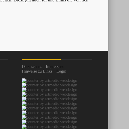
Datenschutz
Impressum
Hinweise zu Links
Login