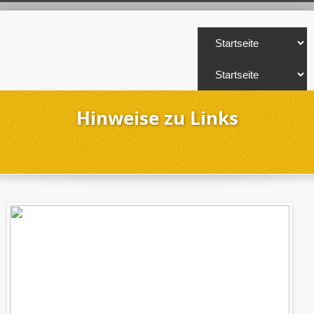
Hinweise zu Links