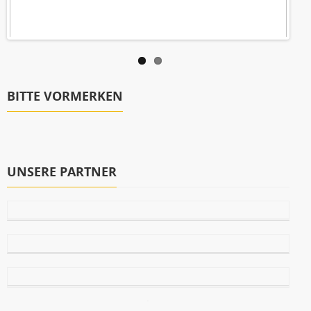
BITTE VORMERKEN
UNSERE PARTNER