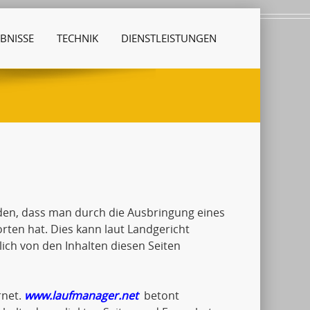
BNISSE
TECHNIK
DIENSTLEISTUNGEN
den, dass man durch die Ausbringung eines
orten hat. Dies kann laut Landgericht
ch von den Inhalten diesen Seiten
rnet.
www.laufmanager.net
betont