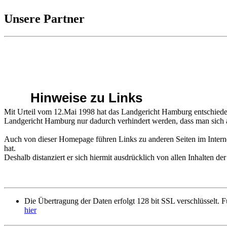
Unsere Partner
Hinweise zu Links
Mit Urteil vom 12.Mai 1998 hat das Landgericht Hamburg entschieden,
Landgericht Hamburg nur dadurch verhindert werden, dass man sich au
Auch von dieser Homepage führen Links zu anderen Seiten im Intern
hat.
Deshalb distanziert er sich hiermit ausdrücklich von allen Inhalten der
Die Übertragung der Daten erfolgt 128 bit SSL verschlüsselt. Fü
hier