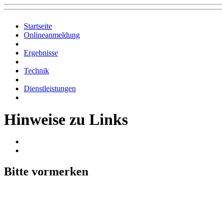
Startseite
Onlineanmeldung
Ergebnisse
Technik
Dienstleistungen
Hinweise zu Links
Bitte vormerken