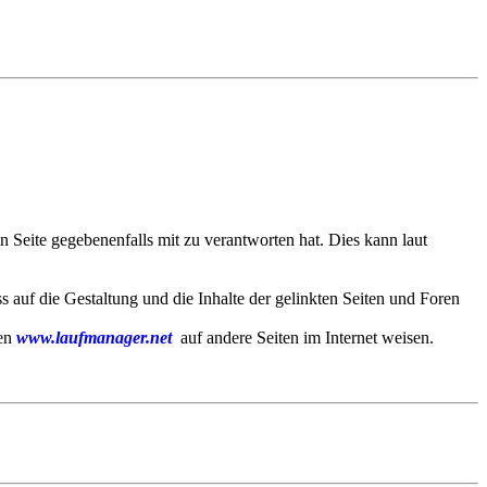
 Seite gegebenenfalls mit zu verantworten hat. Dies kann laut
ss auf die Gestaltung und die Inhalte der gelinkten Seiten und Foren
ten
www.laufmanager.net
auf andere Seiten im Internet weisen.