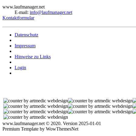
www.laufmanager.net
E-mail:
info@laufmanager.net
Kontaktformular
Datenschutz
Impressum
Hinweise zu Links
Login
www.laufmanager.net © 2020. Version 2025-01-01
Premium Template by WowThemesNet