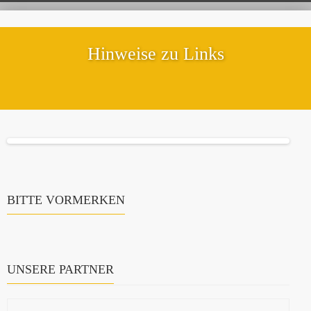
Hinweise zu Links
BITTE VORMERKEN
UNSERE PARTNER