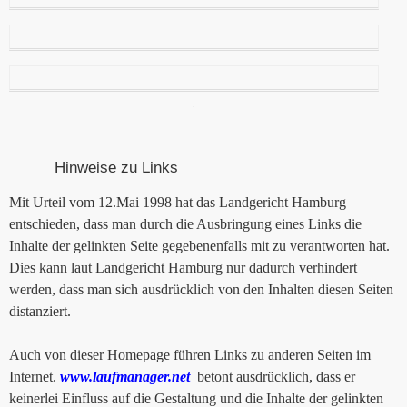
Hinweise zu Links
Mit Urteil vom 12.Mai 1998 hat das Landgericht Hamburg
entschieden, dass man durch die Ausbringung eines Links die
Inhalte der gelinkten Seite gegebenenfalls mit zu verantworten hat.
Dies kann laut Landgericht Hamburg nur dadurch verhindert
werden, dass man sich ausdrücklich von den Inhalten diesen Seiten
distanziert.
Auch von dieser Homepage führen Links zu anderen Seiten im
Internet.
www.laufmanager.net
betont ausdrücklich, dass er
keinerlei Einfluss auf die Gestaltung und die Inhalte der gelinkten