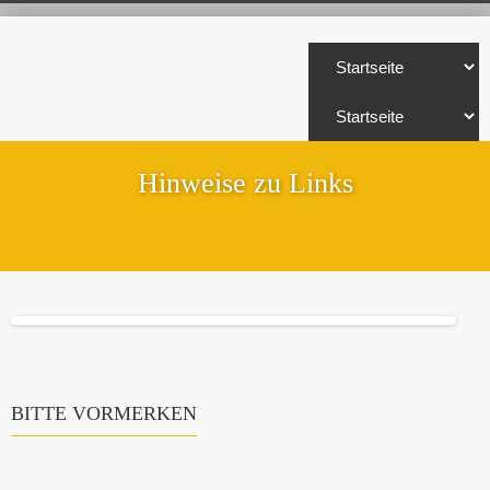
Hinweise zu Links
BITTE VORMERKEN