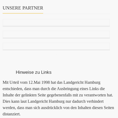
UNSERE PARTNER
Hinweise zu Links
Mit Urteil vom 12.Mai 1998 hat das Landgericht Hamburg
entschieden, dass man durch die Ausbringung eines Links die
Inhalte der gelinkten Seite gegebenenfalls mit zu verantworten hat.
Dies kann laut Landgericht Hamburg nur dadurch verhindert
werden, dass man sich ausdrücklich von den Inhalten diesen Seiten
distanziert.