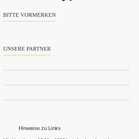
BITTE VORMERKEN
UNSERE PARTNER
Hinweise zu Links