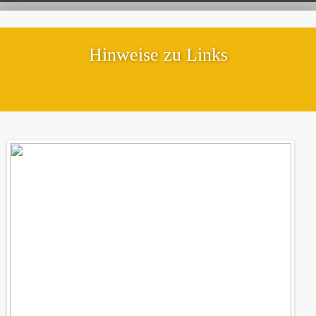
Hinweise zu Links