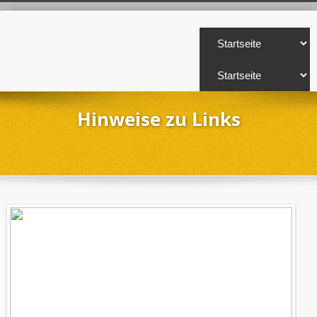
Hinweise zu Links