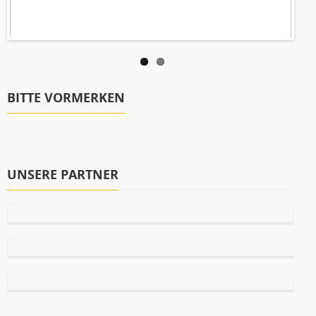
BITTE VORMERKEN
UNSERE PARTNER