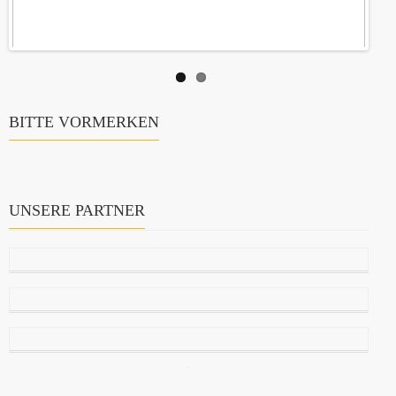
BITTE VORMERKEN
UNSERE PARTNER