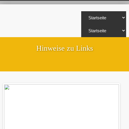
Hinweise zu Links