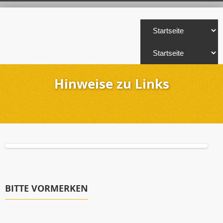
Hinweise zu Links
BITTE VORMERKEN