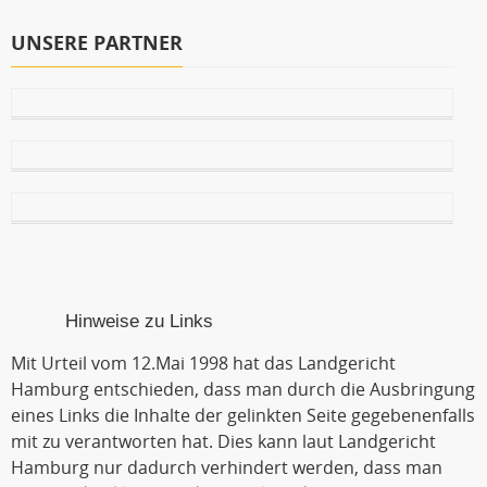
UNSERE PARTNER
Hinweise zu Links
Mit Urteil vom 12.Mai 1998 hat das Landgericht
Hamburg entschieden, dass man durch die Ausbringung
eines Links die Inhalte der gelinkten Seite gegebenenfalls
mit zu verantworten hat. Dies kann laut Landgericht
Hamburg nur dadurch verhindert werden, dass man