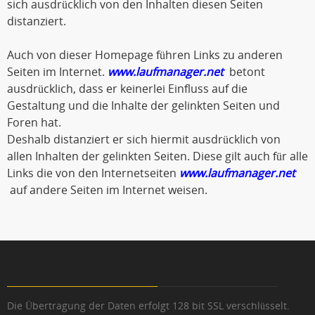
sich ausdrücklich von den Inhalten diesen Seiten
distanziert.
Auch von dieser Homepage führen Links zu anderen
Seiten im Internet.
www.laufmanager.net
betont
ausdrücklich, dass er keinerlei Einfluss auf die
Gestaltung und die Inhalte der gelinkten Seiten und
Foren hat.
Deshalb distanziert er sich hiermit ausdrücklich von
allen Inhalten der gelinkten Seiten. Diese gilt auch für alle
Links die von den Internetseiten
www.laufmanager.net
auf andere Seiten im Internet weisen.
Die Übertragung der Daten erfolgt 128 bit SSL verschlüsselt.