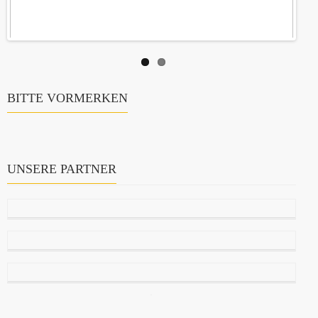
BITTE VORMERKEN
UNSERE PARTNER