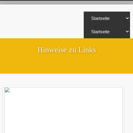
Hinweise zu Links