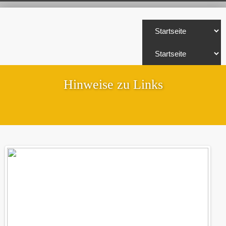
Hinweise zu Links