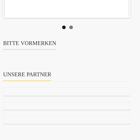
BITTE VORMERKEN
UNSERE PARTNER