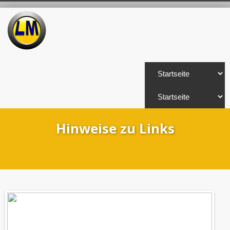
Hinweise zu Links