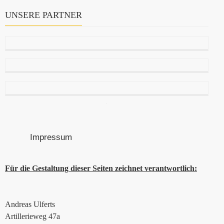
UNSERE PARTNER
Impressum
Für die Gestaltung dieser Seiten zeichnet verantwortlich:
Andreas Ulferts
Artillerieweg 47a