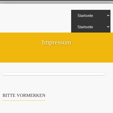
Impressum
BITTE VORMERKEN