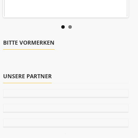
BITTE VORMERKEN
UNSERE PARTNER