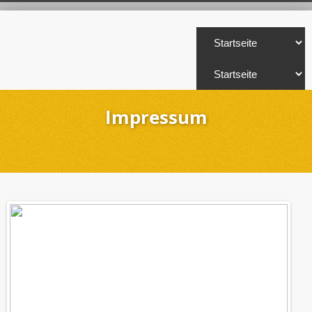
Impressum