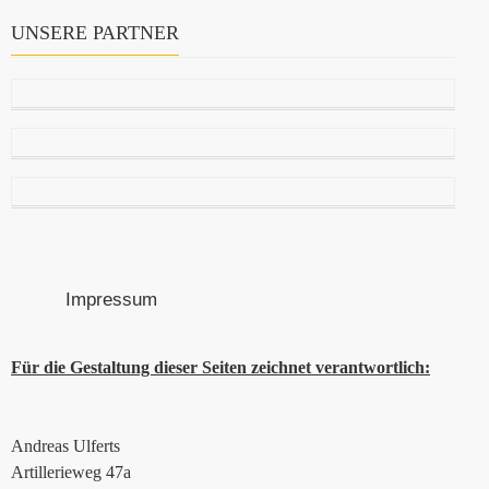
UNSERE PARTNER
Impressum
Für die Gestaltung dieser Seiten zeichnet verantwortlich:
Andreas Ulferts
Artillerieweg 47a