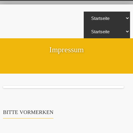
Impressum
BITTE VORMERKEN