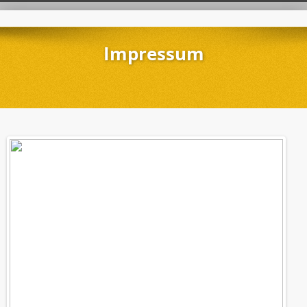
Impressum