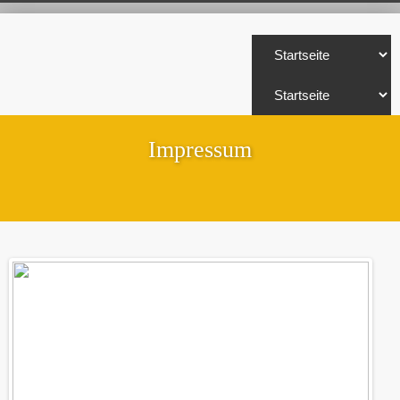
Impressum