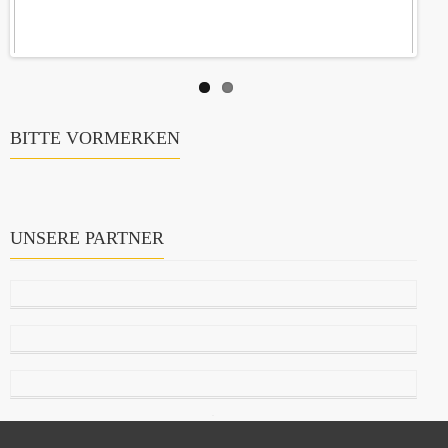
BITTE VORMERKEN
UNSERE PARTNER