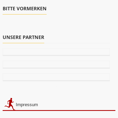
BITTE VORMERKEN
UNSERE PARTNER
Impressum