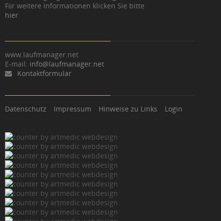
Für weitere Informationen klicken Sie bitte
hier
www.laufmanager.net
E-mail:
info@laufmanager.net
Kontaktformular
Datenschutz
Impressum
Hinweise zu Links
Login