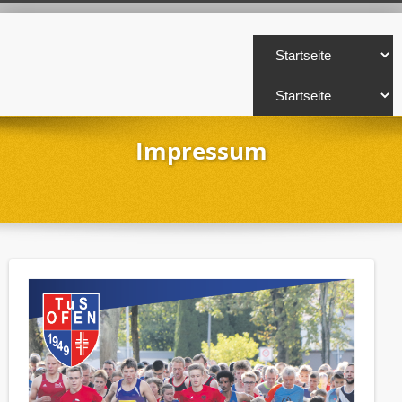
Impressum