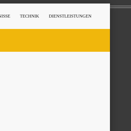
ISSE
TECHNIK
DIENSTLEISTUNGEN