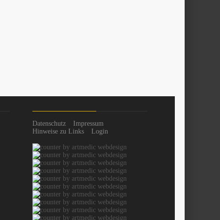
Datenschutz
Impressum
Hinweise zu Links
Login