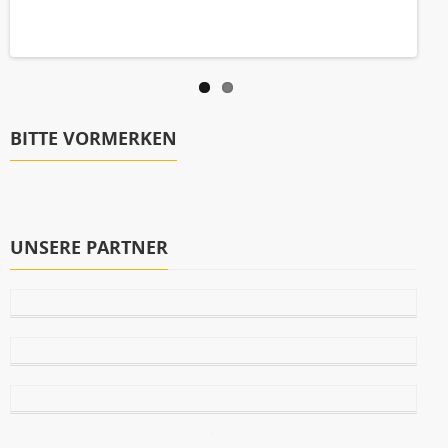
BITTE VORMERKEN
UNSERE PARTNER