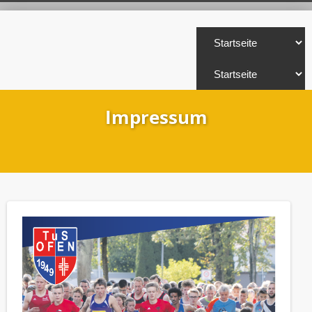
Impressum