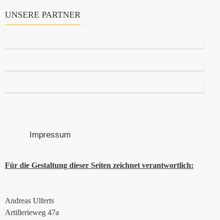
UNSERE PARTNER
Impressum
Für die Gestaltung dieser Seiten zeichnet verantwortlich:
Andreas Ulferts
Artillerieweg 47a