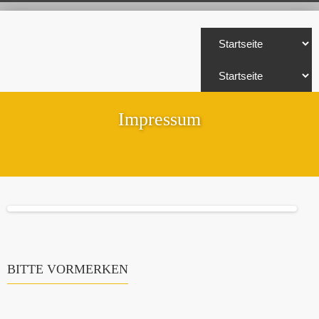
Impressum
BITTE VORMERKEN