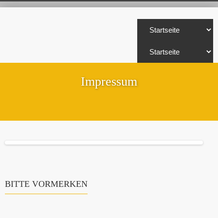
Impressum
BITTE VORMERKEN