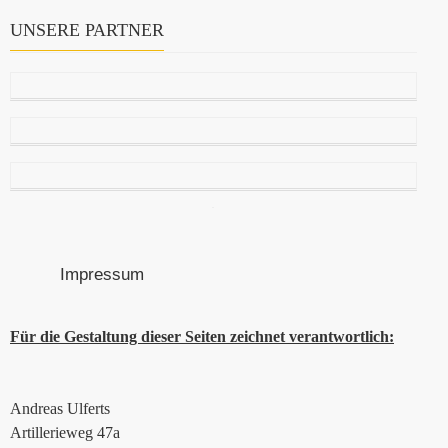
UNSERE PARTNER
Impressum
Für die Gestaltung dieser Seiten zeichnet verantwortlich:
Andreas Ulferts
Artillerieweg 47a