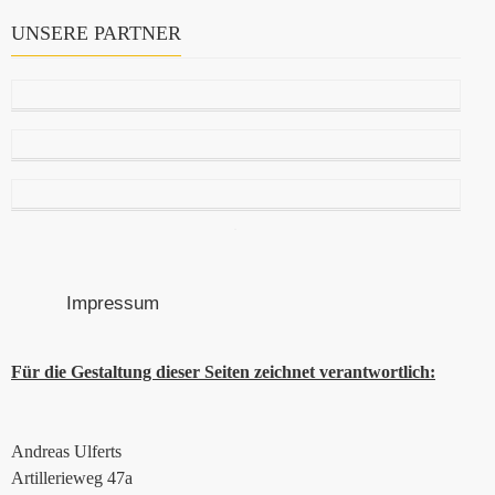
UNSERE PARTNER
Impressum
Für die Gestaltung dieser Seiten zeichnet verantwortlich:
Andreas Ulferts
Artillerieweg 47a