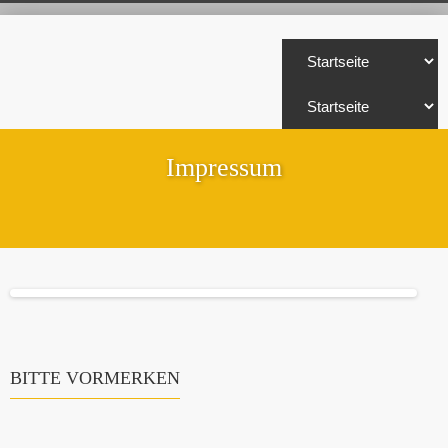
Impressum
BITTE VORMERKEN