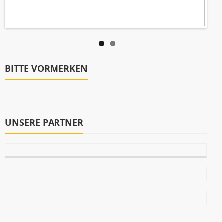
BITTE VORMERKEN
UNSERE PARTNER