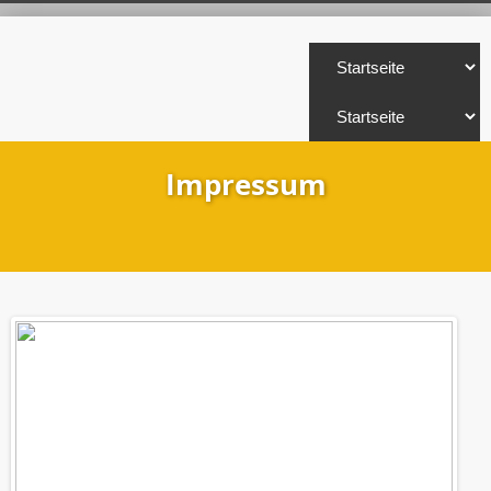
Impressum